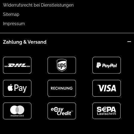
Widerrufsrecht bei Dienstleistungen
Sitemap
Impressum
Zahlung & Versand