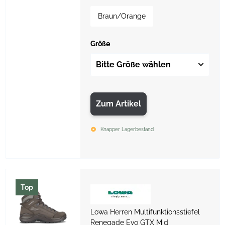
Braun/Orange
Größe
Bitte Größe wählen
Zum Artikel
Knapper Lagerbestand
Top
Lowa Herren Multifunktionsstiefel
Renegade Evo GTX Mid