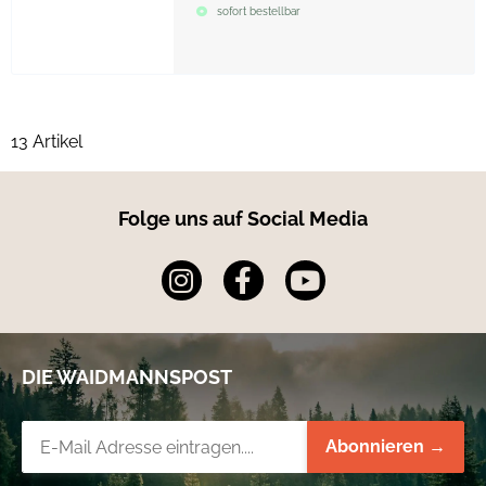
sofort bestellbar
13 Artikel
Folge uns auf Social Media
DIE WAIDMANNSPOST
Newsletter-Registrierung
Abonnieren →