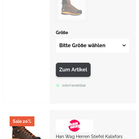
Größe
Bitte Größe wählen
Zum Artikel
sofort bestellbar
Sale 20%
Han Wag Herren Stiefel Kalixfors