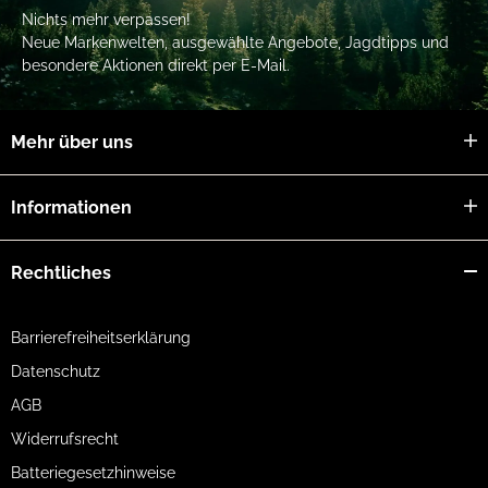
Nichts mehr verpassen!
Neue Markenwelten, ausgewählte Angebote, Jagdtipps und
besondere Aktionen direkt per E-Mail.
Mehr über uns
Informationen
Rechtliches
Barrierefreiheitserklärung
Datenschutz
AGB
Widerrufsrecht
Batteriegesetzhinweise