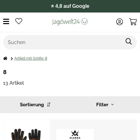
⭐️ 4,8 auf Google
Artikel mit Größe: 8
8
13 Artikel
Sortierung
Filter