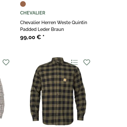
CHEVALIER
Chevalier Herren Weste Quintin
Padded Leder Braun
99,00 €
*