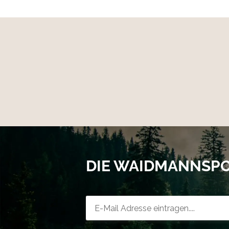
DIE WAIDMANNSP
Newsletter-Registrierung