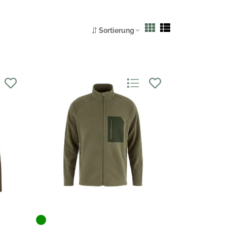
Sortierung