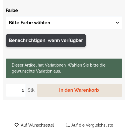
Farbe
Bitte Farbe wählen
Benachrichtigen, wenn verfügbar
x
Dieser Artikel hat Variationen. Wählen Sie bitte die
gewünschte Variation aus.
Stk.
In den Warenkorb
Auf Wunschzettel
Auf die Vergleichsliste