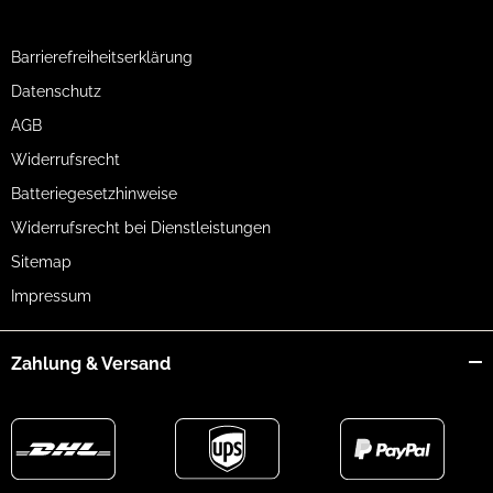
Barrierefreiheitserklärung
Datenschutz
AGB
Widerrufsrecht
Batteriegesetzhinweise
Widerrufsrecht bei Dienstleistungen
Sitemap
Impressum
Zahlung & Versand