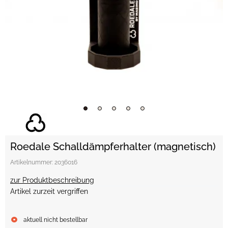
Roedale Schalldämpferhalter (magnetisch)
Artikelnummer:
2036016
zur Produktbeschreibung
Artikel zurzeit vergriffen
aktuell nicht bestellbar