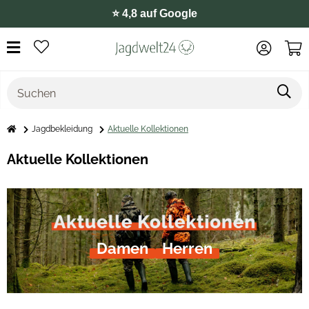
⭐️ 4,8 auf Google
Jagdbekleidung
Aktuelle Kollektionen
Aktuelle Kollektionen
Damen
Herren