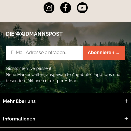
DIE WAIDMANNSPOST
Newsletter-Registrierung
Abonnieren →
Nichts mehr verpassen!
Neue Markenwelten, ausgewählte Angebote, Jagdtipps und
besondere Aktionen direkt per E-Mail.
Mehr über uns
Informationen