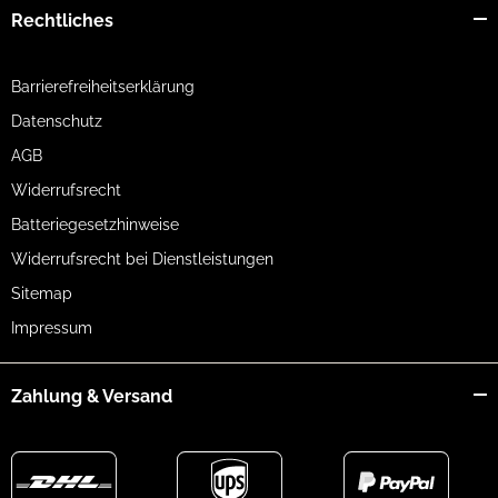
Rechtliches
Barrierefreiheitserklärung
Datenschutz
AGB
Widerrufsrecht
Batteriegesetzhinweise
Widerrufsrecht bei Dienstleistungen
Sitemap
Impressum
Zahlung & Versand