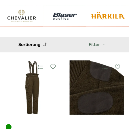
Sortierung
Filter