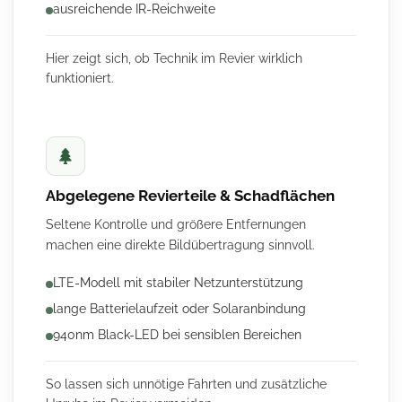
ausreichende IR-Reichweite
Hier zeigt sich, ob Technik im Revier wirklich
funktioniert.
Abgelegene Revierteile & Schadflächen
Seltene Kontrolle und größere Entfernungen
machen eine direkte Bildübertragung sinnvoll.
LTE-Modell mit stabiler Netzunterstützung
lange Batterielaufzeit oder Solaranbindung
940nm Black-LED bei sensiblen Bereichen
So lassen sich unnötige Fahrten und zusätzliche