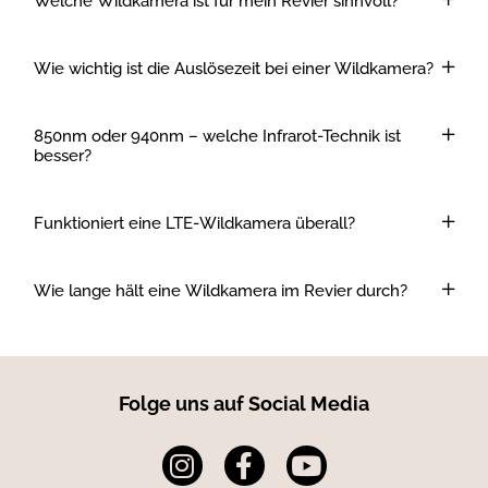
Welche Wildkamera ist für mein Revier sinnvoll?
Wie wichtig ist die Auslösezeit bei einer Wildkamera?
850nm oder 940nm – welche Infrarot-Technik ist
besser?
Funktioniert eine LTE-Wildkamera überall?
Wie lange hält eine Wildkamera im Revier durch?
Folge uns auf Social Media