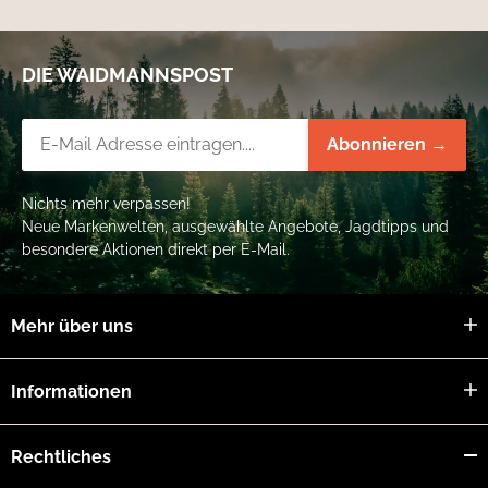
DIE WAIDMANNSPOST
Newsletter-Registrierung
Abonnieren →
Nichts mehr verpassen!
Neue Markenwelten, ausgewählte Angebote, Jagdtipps und
besondere Aktionen direkt per E-Mail.
Mehr über uns
Informationen
Rechtliches