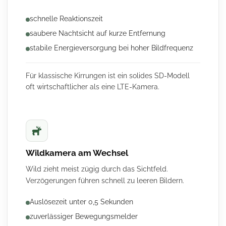
schnelle Reaktionszeit
saubere Nachtsicht auf kurze Entfernung
stabile Energieversorgung bei hoher Bildfrequenz
Für klassische Kirrungen ist ein solides SD-Modell
oft wirtschaftlicher als eine LTE-Kamera.
Wildkamera am Wechsel
Wild zieht meist zügig durch das Sichtfeld.
Verzögerungen führen schnell zu leeren Bildern.
Auslösezeit unter 0,5 Sekunden
zuverlässiger Bewegungsmelder