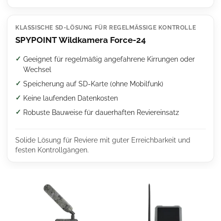
KLASSISCHE SD-LÖSUNG FÜR REGELMÄSSIGE KONTROLLE
SPYPOINT Wildkamera Force-24
Geeignet für regelmäßig angefahrene Kirrungen oder
Wechsel
Speicherung auf SD-Karte (ohne Mobilfunk)
Keine laufenden Datenkosten
Robuste Bauweise für dauerhaften Reviereinsatz
Solide Lösung für Reviere mit guter Erreichbarkeit und
festen Kontrollgängen.