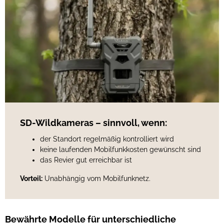
SD-Wildkameras – sinnvoll, wenn:
der Standort regelmäßig kontrolliert wird
keine laufenden Mobilfunkkosten gewünscht sind
das Revier gut erreichbar ist
Vorteil:
Unabhängig vom Mobilfunknetz.
Bewährte Modelle für unterschiedliche