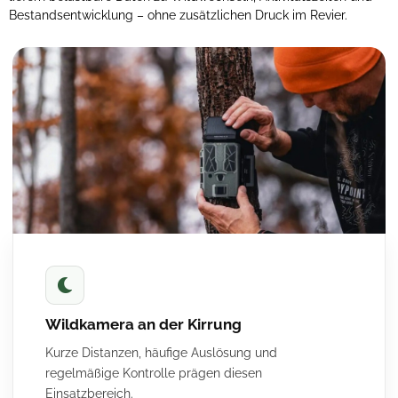
Bestandsentwicklung – ohne zusätzlichen Druck im Revier.
Wildkamera an der Kirrung
Kurze Distanzen, häufige Auslösung und
regelmäßige Kontrolle prägen diesen
Einsatzbereich.