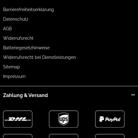
Barrierefreiheitserklärung
Datenschutz
AGB
Widerrufsrecht
Batteriegesetzhinweise
Widerrufsrecht bei Dienstleistungen
Sitemap
Impressum
Zahlung & Versand