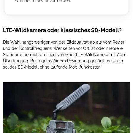
Unruhe im Revier vermeiden.
LTE-Wildkamera oder klassisches SD-Modell?
Die Wahl hängt weniger von der Bildqualität ab als vom Revier
und der Kontrollfrequenz. Wer selten vor Ort ist oder mehrere
Standorte betreut, profitiert von einer LTE-Wildkamera mit App-
Übertragung. Bei regelmäßigem Reviergang genügt meist ein
solides SD-Modell ohne laufende Mobilfunkkosten.