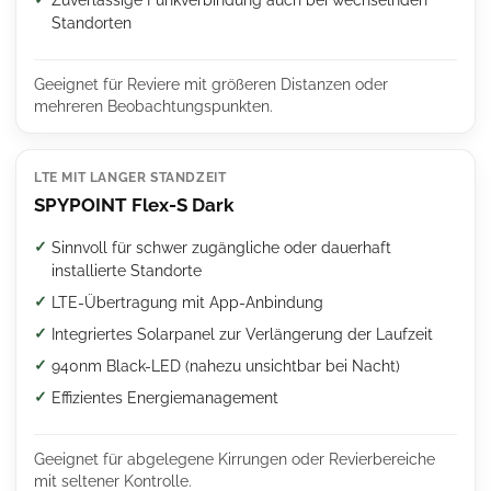
Standorten
Geeignet für Reviere mit größeren Distanzen oder
mehreren Beobachtungspunkten.
LTE MIT LANGER STANDZEIT
SPYPOINT Flex-S Dark
Sinnvoll für schwer zugängliche oder dauerhaft
installierte Standorte
LTE-Übertragung mit App-Anbindung
Integriertes Solarpanel zur Verlängerung der Laufzeit
940nm Black-LED (nahezu unsichtbar bei Nacht)
Effizientes Energiemanagement
Geeignet für abgelegene Kirrungen oder Revierbereiche
mit seltener Kontrolle.