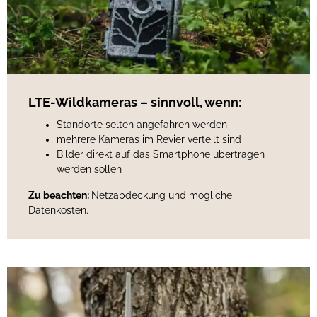
LTE-Wildkameras – sinnvoll, wenn:
Standorte selten angefahren werden
mehrere Kameras im Revier verteilt sind
Bilder direkt auf das Smartphone übertragen
werden sollen
Zu beachten:
Netzabdeckung und mögliche
Datenkosten.