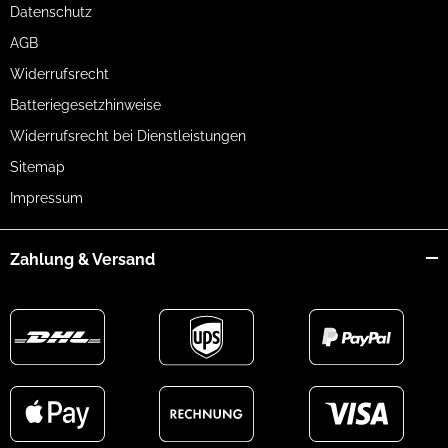
Datenschutz
AGB
Widerrufsrecht
Batteriegesetzhinweise
Widerrufsrecht bei Dienstleistungen
Sitemap
Impressum
Zahlung & Versand