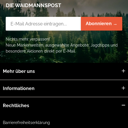
DIE WAIDMANNSPOST
Newsletter-Registrierung
Abonnieren →
Nichts mehr verpassen!
Neue Markenwelten, ausgewählte Angebote, Jagdtipps und
besondere Aktionen direkt per E-Mail.
Mehr über uns
Informationen
Rechtliches
Barrierefreiheitserklärung