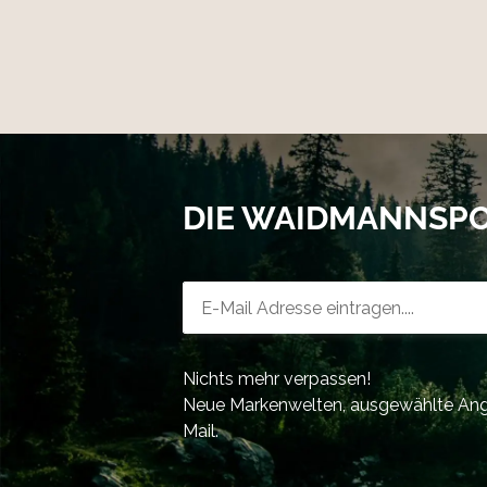
DIE WAIDMANNSP
Newsletter-Registrierung
Nichts mehr verpassen!
Neue Markenwelten, ausgewählte Ange
Mail.