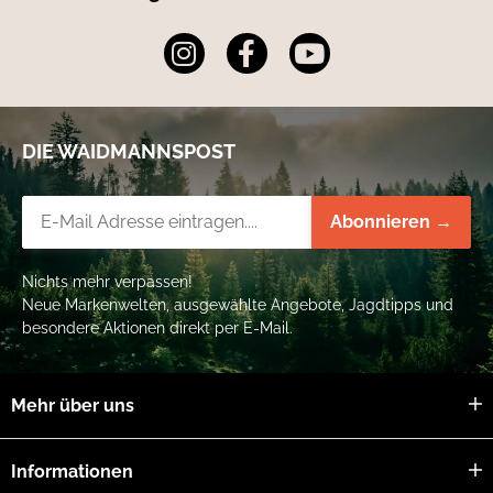
DIE WAIDMANNSPOST
Newsletter-Registrierung
Abonnieren →
Nichts mehr verpassen!
Neue Markenwelten, ausgewählte Angebote, Jagdtipps und
besondere Aktionen direkt per E-Mail.
Mehr über uns
Informationen