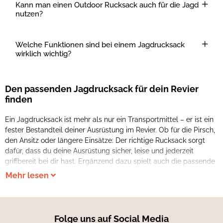
Kann man einen Outdoor Rucksack auch für die Jagd
nutzen?
Welche Funktionen sind bei einem Jagdrucksack
wirklich wichtig?
Den passenden Jagdrucksack für dein Revier
finden
Ein Jagdrucksack ist mehr als nur ein Transportmittel – er ist ein
fester Bestandteil deiner Ausrüstung im Revier. Ob für die Pirsch,
den Ansitz oder längere Einsätze: Der richtige Rucksack sorgt
dafür, dass du deine Ausrüstung sicher, leise und jederzeit
griffbereit bei dir hast. Ergänzend dazu spielt auch die passende
Mehr lesen
Folge uns auf Social Media