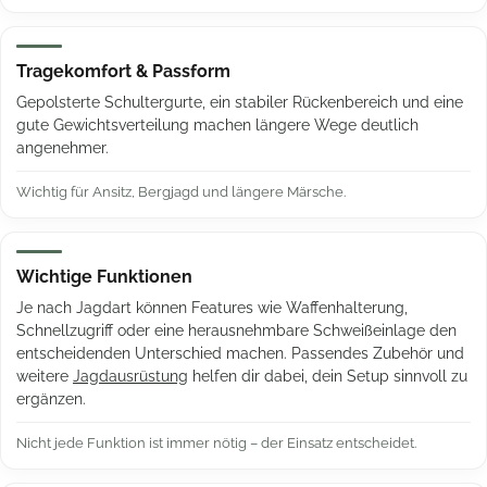
Tragekomfort & Passform
Gepolsterte Schultergurte, ein stabiler Rückenbereich und eine
gute Gewichtsverteilung machen längere Wege deutlich
angenehmer.
Wichtig für Ansitz, Bergjagd und längere Märsche.
Wichtige Funktionen
Je nach Jagdart können Features wie Waffenhalterung,
Schnellzugriff oder eine herausnehmbare Schweißeinlage den
entscheidenden Unterschied machen. Passendes Zubehör und
weitere
Jagdausrüstung
helfen dir dabei, dein Setup sinnvoll zu
ergänzen.
Nicht jede Funktion ist immer nötig – der Einsatz entscheidet.