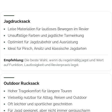
Jagdrucksack
Leise Materialien für lautloses Bewegen im Revier
Unauffällige Farben und jagdliche Tarnwirkung
Optimiert für Jagdzubehör und Ausrüstung
Ideal für Pirsch, Ansitz und klassische Jagdarten
Empfehlung:
Die beste Wahl, wenn du regelmäßig jagst und Wert
auf Funktion, Lautlosigkeit und Revierpraxis legst.
Outdoor Rucksack
Hoher Tragekomfort für längere Touren
Vielseitig nutzbar für Alltag, Reisen und Outdoor
Oft leichter und sportlicher geschnitten
Für Jagd geeignet, aber nicht immer geräuscharm