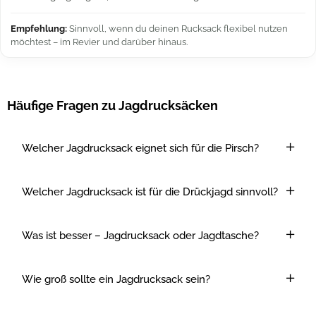
Empfehlung:
Sinnvoll, wenn du deinen Rucksack flexibel nutzen
möchtest – im Revier und darüber hinaus.
Häufige Fragen zu Jagdrucksäcken
Welcher Jagdrucksack eignet sich für die Pirsch?
Welcher Jagdrucksack ist für die Drückjagd sinnvoll?
Was ist besser – Jagdrucksack oder Jagdtasche?
Wie groß sollte ein Jagdrucksack sein?