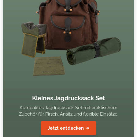
Kleines Jagdrucksack Set
Kompaktes Jagdrucksack-Set mit praktischem
Zubehör für Pirsch, Ansitz und flexible Einsätze.
Jetzt entdecken ➜