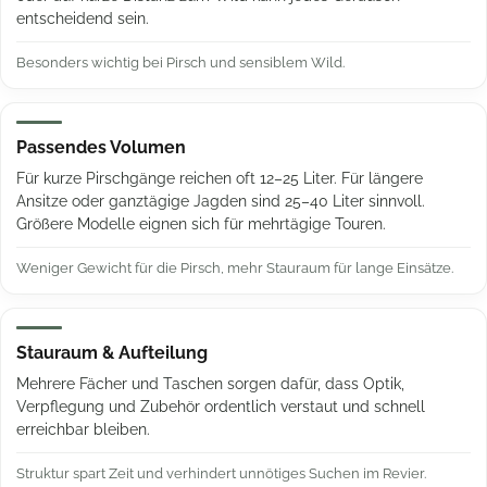
entscheidend sein.
Besonders wichtig bei Pirsch und sensiblem Wild.
Passendes Volumen
Für kurze Pirschgänge reichen oft 12–25 Liter. Für längere
Ansitze oder ganztägige Jagden sind 25–40 Liter sinnvoll.
Größere Modelle eignen sich für mehrtägige Touren.
Weniger Gewicht für die Pirsch, mehr Stauraum für lange Einsätze.
Stauraum & Aufteilung
Mehrere Fächer und Taschen sorgen dafür, dass Optik,
Verpflegung und Zubehör ordentlich verstaut und schnell
erreichbar bleiben.
Struktur spart Zeit und verhindert unnötiges Suchen im Revier.