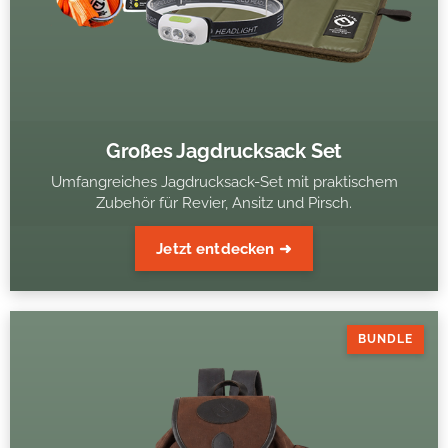
Großes Jagdrucksack Set
Umfangreiches Jagdrucksack-Set mit praktischem
Zubehör für Revier, Ansitz und Pirsch.
Jetzt entdecken ➜
BUNDLE