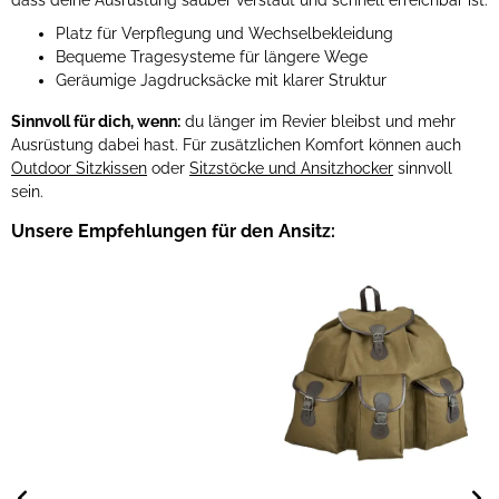
Platz für Verpflegung und Wechselbekleidung
Bequeme Tragesysteme für längere Wege
Geräumige Jagdrucksäcke mit klarer Struktur
Sinnvoll für dich, wenn:
du länger im Revier bleibst und mehr
Ausrüstung dabei hast. Für zusätzlichen Komfort können auch
Outdoor Sitzkissen
oder
Sitzstöcke und Ansitzhocker
sinnvoll
sein.
Unsere Empfehlungen für den Ansitz: