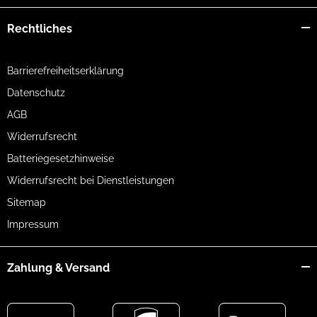
Rechtliches
Barrierefreiheitserklärung
Datenschutz
AGB
Widerrufsrecht
Batteriegesetzhinweise
Widerrufsrecht bei Dienstleistungen
Sitemap
Impressum
Zahlung & Versand