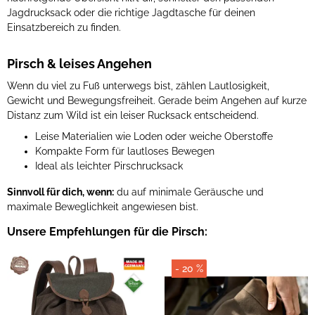
Jagdrucksack oder die richtige Jagdtasche für deinen
Einsatzbereich zu finden.
Pirsch & leises Angehen
Wenn du viel zu Fuß unterwegs bist, zählen Lautlosigkeit,
Gewicht und Bewegungsfreiheit. Gerade beim Angehen auf kurze
Distanz zum Wild ist ein leiser Rucksack entscheidend.
Leise Materialien wie Loden oder weiche Oberstoffe
Kompakte Form für lautloses Bewegen
Ideal als leichter Pirschrucksack
Sinnvoll für dich, wenn:
du auf minimale Geräusche und
maximale Beweglichkeit angewiesen bist.
Unsere Empfehlungen für die Pirsch:
- 20 %
- 20 %